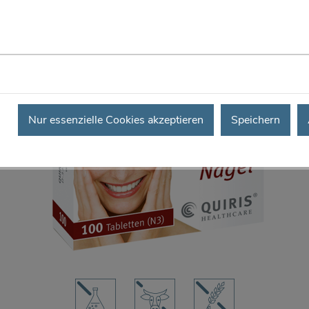
Nur essenzielle Cookies akzeptieren
Speichern