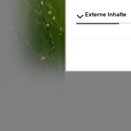
Externe Inhalte