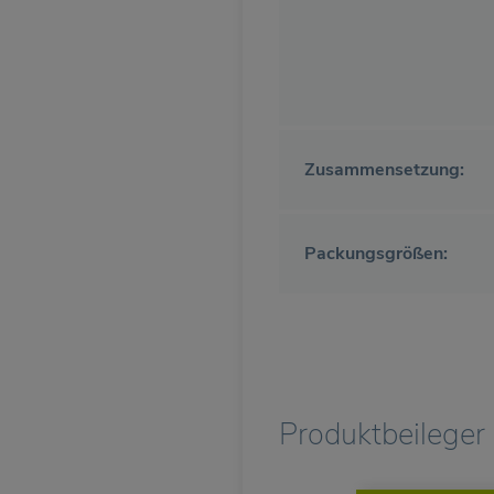
Zusammensetzung:
Packungsgrößen:
Produktbeileger