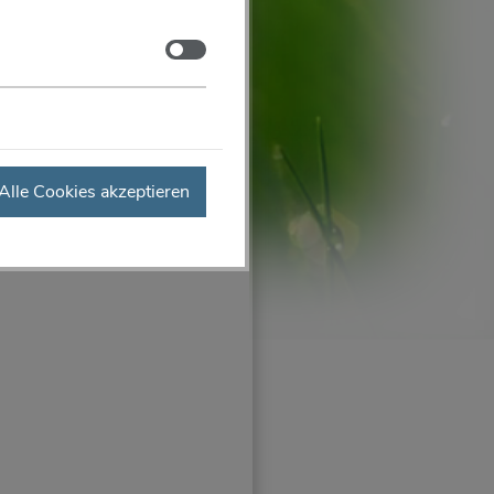
Zustimmen
Alle Cookies akzeptieren