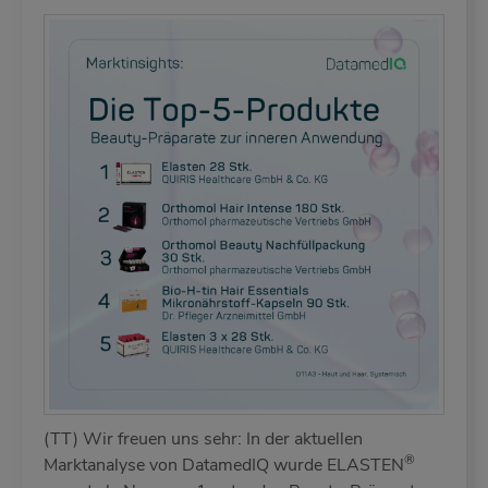
(TT) Wir freuen uns sehr: In der aktuellen
®
Marktanalyse von DatamedIQ wurde ELASTEN