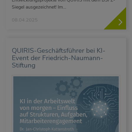
Entwicklungsprojekte von QUIRIS mit dem BSFZ-
Siegel ausgezeichnet! Im…
08.04.2025
QUIRIS-Geschäftsführer bei KI-
Event der Friedrich-Naumann-
Stiftung