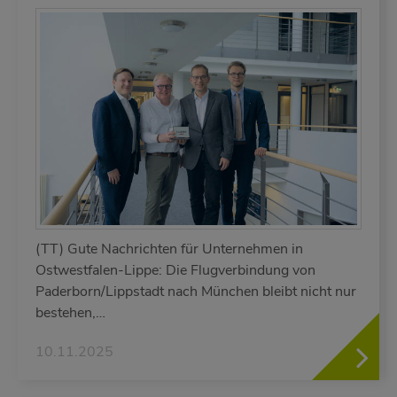
(TT) Gute Nachrichten für Unternehmen in
Ostwestfalen-Lippe: Die Flugverbindung von
Paderborn/Lippstadt nach München bleibt nicht nur
bestehen,…
10.11.2025