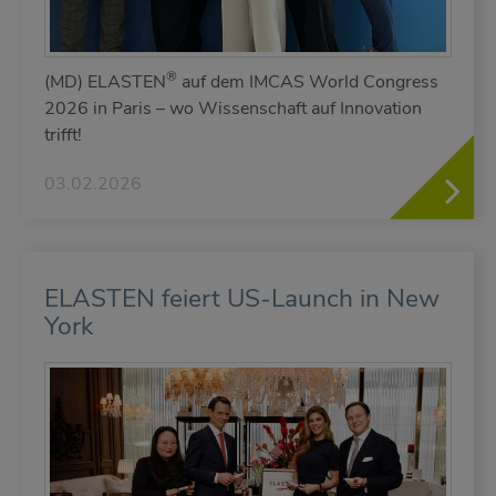
®
(MD) ELASTEN
auf dem IMCAS World Congress
2026 in Paris – wo Wissenschaft auf Innovation
trifft!
03.02.2026
ELASTEN feiert US-Launch in New
York