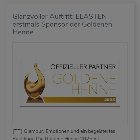
Glanzvoller Auftritt: ELASTEN
erstmals Sponsor der Goldenen
Henne
(TT) Glamour, Emotionen und ein begeistertes
Publikum: Die Goldene Henne 2025 ist