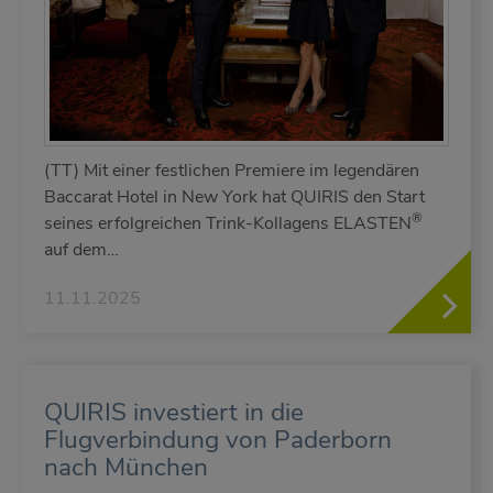
(TT) Mit einer festlichen Premiere im legendären
Baccarat Hotel in New York hat QUIRIS den Start
®
seines erfolgreichen Trink-Kollagens ELASTEN
auf dem…
11.11.2025
QUIRIS investiert in die
Flugverbindung von Paderborn
nach München