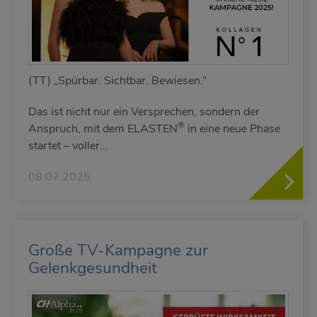
(TT) „Spürbar. Sichtbar. Bewiesen.“
Das ist nicht nur ein Versprechen, sondern der
®
Anspruch, mit dem ELASTEN
in eine neue Phase
startet – voller…
08.07.2025
Große TV-Kampagne zur
Gelenkgesundheit