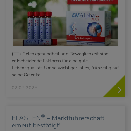
(TT) Gelenkgesundheit und Beweglichkeit sind
entscheidende Faktoren für eine gute
Lebensqualität. Umso wichtiger ist es, frühzeitig auf
seine Gelenke…
02.07.2025
®
ELASTEN
– Marktführerschaft
erneut bestätigt!