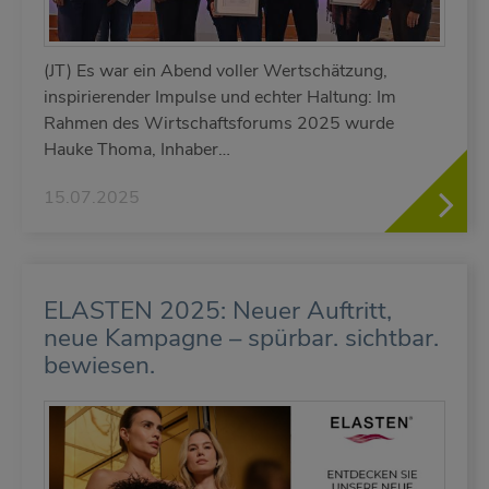
(JT) Es war ein Abend voller Wertschätzung,
inspirierender Impulse und echter Haltung: Im
Rahmen des Wirtschaftsforums 2025 wurde
Hauke Thoma, Inhaber…
15.07.2025
ELASTEN 2025: Neuer Auftritt,
neue Kampagne – spürbar. sichtbar.
bewiesen.