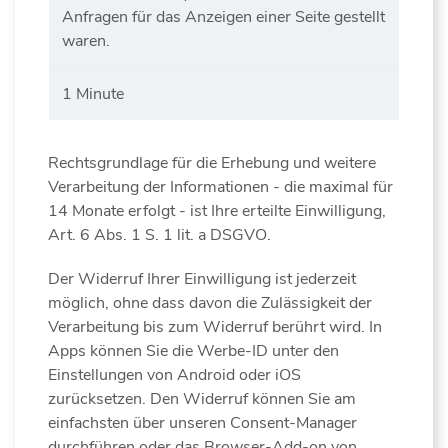
Anfragen für das Anzeigen einer Seite gestellt
waren.
1 Minute
Rechtsgrundlage für die Erhebung und weitere
Verarbeitung der Informationen - die maximal für
14 Monate erfolgt - ist Ihre erteilte Einwilligung,
Art. 6 Abs. 1 S. 1 lit. a DSGVO.
Der Widerruf Ihrer Einwilligung ist jederzeit
möglich, ohne dass davon die Zulässigkeit der
Verarbeitung bis zum Widerruf berührt wird. In
Apps können Sie die Werbe-ID unter den
Einstellungen von Android oder iOS
zurücksetzen. Den Widerruf können Sie am
einfachsten über unseren Consent-Manager
durchführen oder das Browser-Add-on von