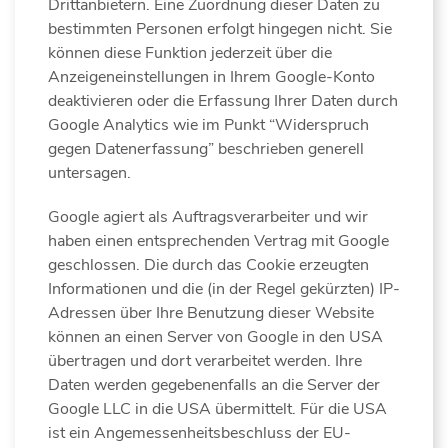
Drittanbietern. Eine Zuordnung dieser Daten zu
bestimmten Personen erfolgt hingegen nicht. Sie
können diese Funktion jederzeit über die
Anzeigeneinstellungen in Ihrem Google-Konto
deaktivieren oder die Erfassung Ihrer Daten durch
Google Analytics wie im Punkt “Widerspruch
gegen Datenerfassung” beschrieben generell
untersagen.
Google agiert als Auftragsverarbeiter und wir
haben einen entsprechenden Vertrag mit Google
geschlossen. Die durch das Cookie erzeugten
Informationen und die (in der Regel gekürzten) IP-
Adressen über Ihre Benutzung dieser Website
können an einen Server von Google in den USA
übertragen und dort verarbeitet werden. Ihre
Daten werden gegebenenfalls an die Server der
Google LLC in die USA übermittelt. Für die USA
ist ein Angemessenheitsbeschluss der EU-