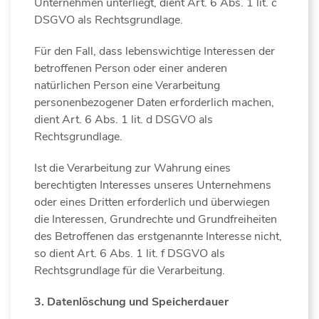
Unternehmen unterliegt, dient Art. 6 Abs. 1 lit. c
DSGVO als Rechtsgrundlage.
Für den Fall, dass lebenswichtige Interessen der
betroffenen Person oder einer anderen
natürlichen Person eine Verarbeitung
personenbezogener Daten erforderlich machen,
dient Art. 6 Abs. 1 lit. d DSGVO als
Rechtsgrundlage.
Ist die Verarbeitung zur Wahrung eines
berechtigten Interesses unseres Unternehmens
oder eines Dritten erforderlich und überwiegen
die Interessen, Grundrechte und Grundfreiheiten
des Betroffenen das erstgenannte Interesse nicht,
so dient Art. 6 Abs. 1 lit. f DSGVO als
Rechtsgrundlage für die Verarbeitung.
3. Datenlöschung und Speicherdauer