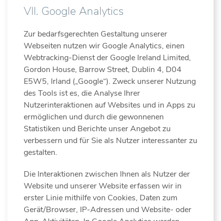
VII. Google Analytics
Zur bedarfsgerechten Gestaltung unserer
Webseiten nutzen wir Google Analytics, einen
Webtracking-Dienst der Google Ireland Limited,
Gordon House, Barrow Street, Dublin 4, D04
E5W5, Irland („Google“). Zweck unserer Nutzung
des Tools ist es, die Analyse Ihrer
Nutzerinteraktionen auf Websites und in Apps zu
ermöglichen und durch die gewonnenen
Statistiken und Berichte unser Angebot zu
verbessern und für Sie als Nutzer interessanter zu
gestalten.
Die Interaktionen zwischen Ihnen als Nutzer der
Website und unserer Website erfassen wir in
erster Linie mithilfe von Cookies, Daten zum
Gerät/Browser, IP-Adressen und Website- oder