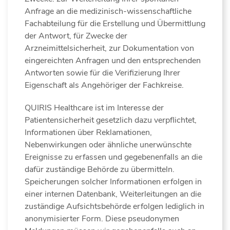
Anfrage an die medizinisch-wissenschaftliche
Fachabteilung für die Erstellung und Übermittlung
der Antwort, für Zwecke der
Arzneimittelsicherheit, zur Dokumentation von
eingereichten Anfragen und den entsprechenden
Antworten sowie für die Verifizierung Ihrer
Eigenschaft als Angehöriger der Fachkreise.
QUIRIS Healthcare ist im Interesse der
Patientensicherheit gesetzlich dazu verpflichtet,
Informationen über Reklamationen,
Nebenwirkungen oder ähnliche unerwünschte
Ereignisse zu erfassen und gegebenenfalls an die
dafür zuständige Behörde zu übermitteln.
Speicherungen solcher Informationen erfolgen in
einer internen Datenbank, Weiterleitungen an die
zuständige Aufsichtsbehörde erfolgen lediglich in
anonymisierter Form. Diese pseudonymen