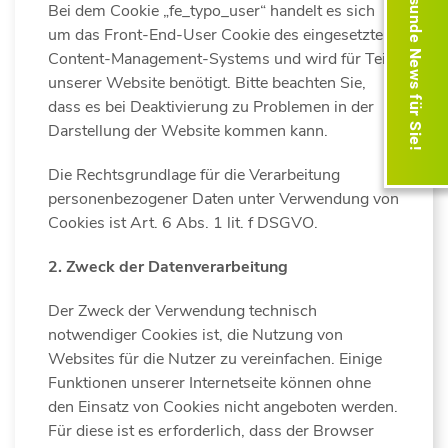
Gesunde News für Sie!
Bei dem Cookie „fe_typo_user“ handelt es sich
um das Front-End-User Cookie des eingesetzten
Content-Management-Systems und wird für Teile
unserer Website benötigt. Bitte beachten Sie,
dass es bei Deaktivierung zu Problemen in der
Darstellung der Website kommen kann.
Die Rechtsgrundlage für die Verarbeitung
personenbezogener Daten unter Verwendung von
Cookies ist Art. 6 Abs. 1 lit. f DSGVO.
2. Zweck der Datenverarbeitung
Der Zweck der Verwendung technisch
notwendiger Cookies ist, die Nutzung von
Websites für die Nutzer zu vereinfachen. Einige
Funktionen unserer Internetseite können ohne
den Einsatz von Cookies nicht angeboten werden.
Für diese ist es erforderlich, dass der Browser