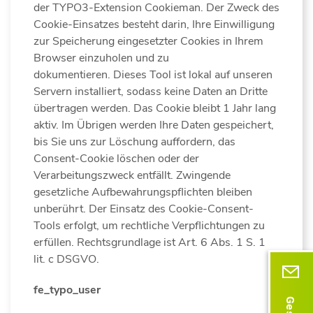
der TYPO3-Extension Cookieman. Der Zweck des
Cookie-Einsatzes besteht darin, Ihre Einwilligung
zur Speicherung eingesetzter Cookies in Ihrem
Browser einzuholen und zu
dokumentieren. Dieses Tool ist lokal auf unseren
Servern installiert, sodass keine Daten an Dritte
übertragen werden. Das Cookie bleibt 1 Jahr lang
aktiv. Im Übrigen werden Ihre Daten gespeichert,
bis Sie uns zur Löschung auffordern, das
Consent-Cookie löschen oder der
Verarbeitungszweck entfällt. Zwingende
gesetzliche Aufbewahrungspflichten bleiben
unberührt. Der Einsatz des Cookie-Consent-
Tools erfolgt, um rechtliche Verpflichtungen zu
erfüllen. Rechtsgrundlage ist Art. 6 Abs. 1 S. 1
lit. c DSGVO.
fe_typo_user