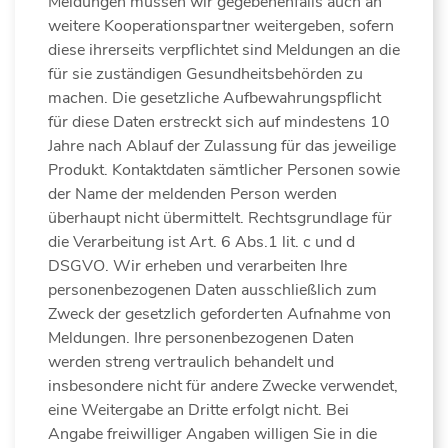
Meldungen müssen wir gegebenenfalls auch an
weitere Kooperationspartner weitergeben, sofern
diese ihrerseits verpflichtet sind Meldungen an die
für sie zuständigen Gesundheitsbehörden zu
machen. Die gesetzliche Aufbewahrungspflicht
für diese Daten erstreckt sich auf mindestens 10
Jahre nach Ablauf der Zulassung für das jeweilige
Produkt. Kontaktdaten sämtlicher Personen sowie
der Name der meldenden Person werden
überhaupt nicht übermittelt. Rechtsgrundlage für
die Verarbeitung ist Art. 6 Abs.1 lit. c und d
DSGVO. Wir erheben und verarbeiten Ihre
personenbezogenen Daten ausschließlich zum
Zweck der gesetzlich geforderten Aufnahme von
Meldungen. Ihre personenbezogenen Daten
werden streng vertraulich behandelt und
insbesondere nicht für andere Zwecke verwendet,
eine Weitergabe an Dritte erfolgt nicht. Bei
Angabe freiwilliger Angaben willigen Sie in die