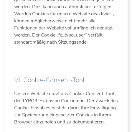
werden. Dies kann auch automatisiert erfolgen.
Werden Cookies für unsere Website deaktiviert,
können möglicherweise nicht mehr alle
Funktionen der Website vollumfänglich genutzt
werden. Der Cookie „fe_typo_user“ verfällt
standardmäßig nach Sitzungsende.
VI. Cookie-Consent-Tool
Unsere Website nutzt das Cookie-Consent-Tool
der TYPO3-Extension Cookieman. Der Zweck des
Cookie-Einsatzes besteht darin, Ihre Einwilligung
zur Speicherung eingesetzter Cookies in Ihrem
Browser einzuholen und zu dokumentieren.