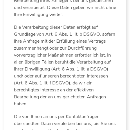
Bearbeitung Ihres Anliegens bei uns gespeichert
und verarbeitet. Diese Daten geben wir nicht ohne
Ihre Einwilligung weiter.
Die Verarbeitung dieser Daten erfolgt auf
Grundlage von Art. 6 Abs. 1 lit. b DSGVO, sofern
Ihre Anfrage mit der Erfüllung eines Vertrags
zusammenhängt oder zur Durchführung
vorvertraglicher Maßnahmen erforderlich ist. In
allen übrigen Fällen beruht die Verarbeitung auf
Ihrer Einwilligung (Art. 6 Abs. 1 lit. a DSGVO)
und/ oder auf unseren berechtigten Interessen
(Art. 6 Abs. 1 lit. f DSGVO), da wir ein
berechtigtes Interesse an der effektiven
Bearbeitung der an uns gerichteten Anfragen
haben.
Die von Ihnen an uns per Kontaktanfragen
übersandten Daten verbleiben bei uns, bis Sie uns