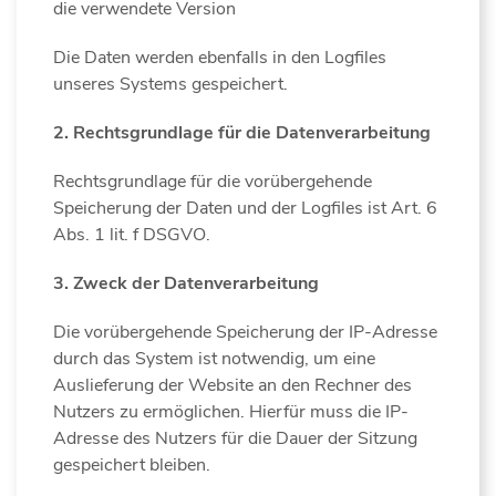
die verwendete Version
Die Daten werden ebenfalls in den Logfiles
unseres Systems gespeichert.
2. Rechtsgrundlage für die Datenverarbeitung
Rechtsgrundlage für die vorübergehende
Speicherung der Daten und der Logfiles ist Art. 6
Abs. 1 lit. f DSGVO.
3. Zweck der Datenverarbeitung
Die vorübergehende Speicherung der IP-Adresse
durch das System ist notwendig, um eine
Auslieferung der Website an den Rechner des
Nutzers zu ermöglichen. Hierfür muss die IP-
Adresse des Nutzers für die Dauer der Sitzung
gespeichert bleiben.