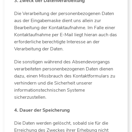
3. Zweck der Datenverarbeitung
Die Verarbeitung der personenbezogenen Daten
aus der Eingabemaske dient uns allein zur
Bearbeitung der Kontaktaufnahme. Im Falle einer
Kontaktaufnahme per E-Mail liegt hieran auch das
erforderliche berechtigte Interesse an der
Verarbeitung der Daten.
Die sonstigen während des Absendevorgangs
verarbeiteten personenbezogenen Daten dienen
dazu, einen Missbrauch des Kontaktformulars zu
verhindern und die Sicherheit unserer
informationstechnischen Systeme
sicherzustellen.
4. Dauer der Speicherung
Die Daten werden gelöscht, sobald sie für die
Erreichung des Zweckes ihrer Erhebung nicht