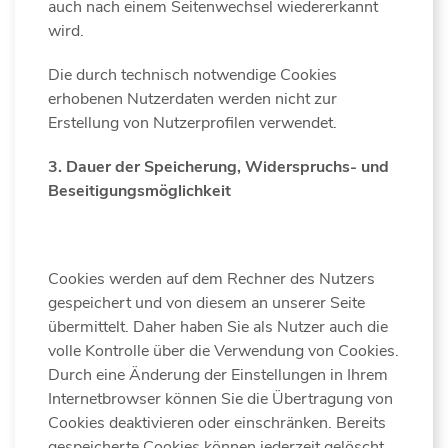
auch nach einem Seitenwechsel wiedererkannt
wird.
Die durch technisch notwendige Cookies
erhobenen Nutzerdaten werden nicht zur
Erstellung von Nutzerprofilen verwendet.
3.
Dauer der Speicherung, Widerspruchs- und
Beseitigungsmöglichkeit
Cookies werden auf dem Rechner des Nutzers
gespeichert und von diesem an unserer Seite
übermittelt. Daher haben Sie als Nutzer auch die
volle Kontrolle über die Verwendung von Cookies.
Durch eine Änderung der Einstellungen in Ihrem
Internetbrowser können Sie die Übertragung von
Cookies deaktivieren oder einschränken. Bereits
gespeicherte Cookies können jederzeit gelöscht