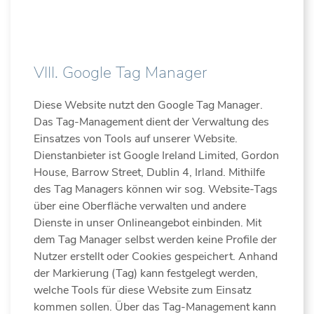
VIII. Google Tag Manager
Diese Website nutzt den Google Tag Manager.
Das Tag-Management dient der Verwaltung des
Einsatzes von Tools auf unserer Website.
Dienstanbieter ist Google Ireland Limited, Gordon
House, Barrow Street, Dublin 4, Irland. Mithilfe
des Tag Managers können wir sog. Website-Tags
über eine Oberfläche verwalten und andere
Dienste in unser Onlineangebot einbinden. Mit
dem Tag Manager selbst werden keine Profile der
Nutzer erstellt oder Cookies gespeichert. Anhand
der Markierung (Tag) kann festgelegt werden,
welche Tools für diese Website zum Einsatz
kommen sollen. Über das Tag-Management kann