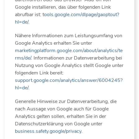
Google installieren, das über folgenden Link
abrufbar ist:
tools.google.com/dlpage/gaoptout?
hl=de/
.
Nähere Informationen zum Leistungsumfang von
Google Analytics erhalten Sie unter
marketingplatform.google.com/about/analytics/te
rms/de/
. Informationen zur Datenverarbeitung bei
Nutzung von Google Analytics stellt Google unter
folgendem Link bereit:
support.google.com/analytics/answer/6004245?
hl=de/
.
Generelle Hinweise zur Datenverarbeitung, die
nach Aussage von Google auch für Google
Analytics gelten sollen, erhalten Sie in der
Datenschutzerklärung von Google unter
business.safety.google/privacy
.