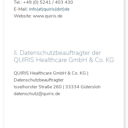
Tel.: +49 (0) 5241 / 403 430
E-Mail:
info(at)quiris(dot)de
Website: www.quiris.de
II. Datenschutzbeauftragter der
QUIRIS Healthcare GmbH & Co. KG
QUIRIS Healthcare GmbH & Co. KG |
Datenschutzbeauftragter
Isselhorster Straße 260 | 33334 Gütersloh
datenschutz@quiris.de