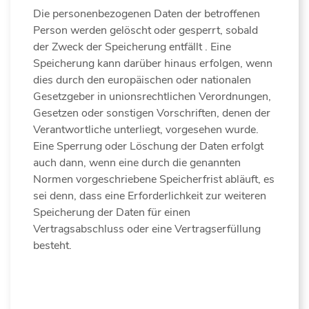
Die personenbezogenen Daten der betroffenen
Person werden gelöscht oder gesperrt, sobald
der Zweck der Speicherung entfällt . Eine
Speicherung kann darüber hinaus erfolgen, wenn
dies durch den europäischen oder nationalen
Gesetzgeber in unionsrechtlichen Verordnungen,
Gesetzen oder sonstigen Vorschriften, denen der
Verantwortliche unterliegt, vorgesehen wurde.
Eine Sperrung oder Löschung der Daten erfolgt
auch dann, wenn eine durch die genannten
Normen vorgeschriebene Speicherfrist abläuft, es
sei denn, dass eine Erforderlichkeit zur weiteren
Speicherung der Daten für einen
Vertragsabschluss oder eine Vertragserfüllung
besteht.