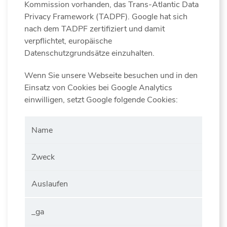
Kommission vorhanden, das Trans-Atlantic Data
Privacy Framework (TADPF). Google hat sich
nach dem TADPF zertifiziert und damit
verpflichtet, europäische
Datenschutzgrundsätze einzuhalten.
Wenn Sie unsere Webseite besuchen und in den
Einsatz von Cookies bei Google Analytics
einwilligen, setzt Google folgende Cookies:
Name
Zweck
Auslaufen
_ga