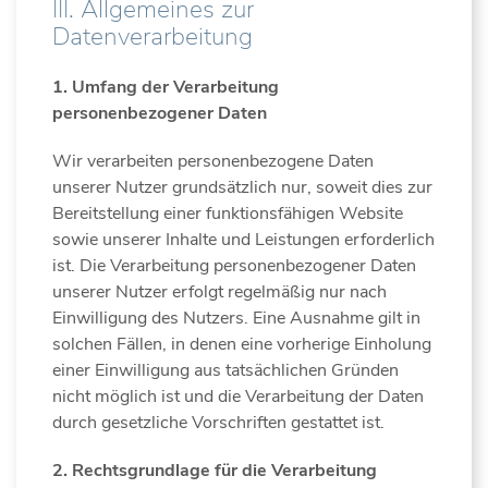
III. Allgemeines zur
Datenverarbeitung
1. Umfang der Verarbeitung
personenbezogener Daten
Wir verarbeiten personenbezogene Daten
unserer Nutzer grundsätzlich nur, soweit dies zur
Bereitstellung einer funktionsfähigen Website
sowie unserer Inhalte und Leistungen erforderlich
ist. Die Verarbeitung personenbezogener Daten
unserer Nutzer erfolgt regelmäßig nur nach
Einwilligung des Nutzers. Eine Ausnahme gilt in
solchen Fällen, in denen eine vorherige Einholung
einer Einwilligung aus tatsächlichen Gründen
nicht möglich ist und die Verarbeitung der Daten
durch gesetzliche Vorschriften gestattet ist.
2. Rechtsgrundlage für die Verarbeitung