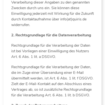
Verarbeitung dieser Angaben zu den genannten
Zwecken durch uns ein. Sie können diese
Einwilligung jederzeit mit Wirkung für die Zukunft
durch Kontaktaufnahme über info(at)quiris.de
widerrufen.
2. Rechtsgrundlage für die Datenverarbeitung
Rechtsgrundlage für die Verarbeitung der Daten
ist bei Vorliegen einer Einwilligung des Nutzers
Art. 6 Abs. 1 lit. a DSGVO.
Rechtsgrundlage für die Verarbeitung der Daten,
die im Zuge einer Übersendung einer E-Mail
übermittelt werden, ist Art. 6 Abs. 1 lit. f DSGVO.
Zielt der E-Mail-Kontakt auf den Abschluss eines
Vertrages ab, so ist zusätzliche Rechtsgrundlage
für die Verarbeitung Art. 6 Abs. 1 lit. b DSGVO.