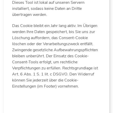
Dieses Tool ist lokal auf unseren Servern
installiert, sodass keine Daten an Dritte
übertragen werden.
Das Cookie bleibt ein Jahr lang aktiv. Im Übrigen
werden Ihre Daten gespeichert, bis Sie uns zur
Löschung auffordern, das Consent-Cookie
löschen oder der Verarbeitungszweck entfällt.
Zwingende gesetzliche Aufbewahrungspflichten
bleiben unberührt. Der Einsatz des Cookie-
Consent-Tools erfolgt, um rechtliche
Verpflichtungen zu erfüllen. Rechtsgrundlage ist
Art. 6 Abs. 1 S. 1 lit. c DSGVO. Den Widerruf
können Sie jederzeit über die Cookie-
Einstellungen (im Footer) vornehmen.