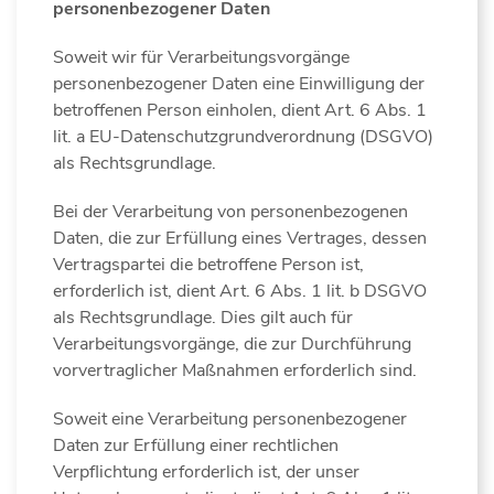
personenbezogener Daten
Soweit wir für Verarbeitungsvorgänge
personenbezogener Daten eine Einwilligung der
betroffenen Person einholen, dient Art. 6 Abs. 1
lit. a EU-Datenschutzgrundverordnung (DSGVO)
als Rechtsgrundlage.
Bei der Verarbeitung von personenbezogenen
Daten, die zur Erfüllung eines Vertrages, dessen
Vertragspartei die betroffene Person ist,
erforderlich ist, dient Art. 6 Abs. 1 lit. b DSGVO
als Rechtsgrundlage. Dies gilt auch für
Verarbeitungsvorgänge, die zur Durchführung
vorvertraglicher Maßnahmen erforderlich sind.
Soweit eine Verarbeitung personenbezogener
Daten zur Erfüllung einer rechtlichen
Verpflichtung erforderlich ist, der unser