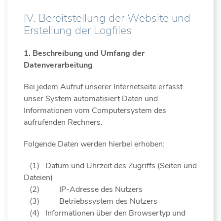
IV. Bereitstellung der Website und
Erstellung der Logfiles
1. Beschreibung und Umfang der
Datenverarbeitung
Bei jedem Aufruf unserer Internetseite erfasst
unser System automatisiert Daten und
Informationen vom Computersystem des
aufrufenden Rechners.
Folgende Daten werden hierbei erhoben:
(1) Datum und Uhrzeit des Zugriffs (Seiten und
Dateien)
(2)
IP-Adresse des Nutzers
(3)
Betriebssystem des Nutzers
(4) Informationen über den Browsertyp und