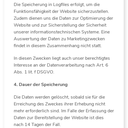
Die Speicherung in Logfiles erfolgt, um die
Funktionsfähigkeit der Website sicherzustellen.
Zudem dienen uns die Daten zur Optimierung der
Website und zur Sicherstellung der Sicherheit
unserer informationstechnischen Systeme. Eine
Auswertung der Daten zu Marketingzwecken
findet in diesem Zusammenhang nicht statt.
In diesen Zwecken liegt auch unser berechtigtes
Interesse an der Datenverarbeitung nach Art. 6
Abs. 1 lit. f DSGVO.
4. Dauer der Speicherung
Die Daten werden gelöscht, sobald sie für die
Erreichung des Zweckes ihrer Erhebung nicht
mehr erforderlich sind. Im Falle der Erfassung der
Daten zur Bereitstellung der Website ist dies
nach 14 Tagen der Fall.