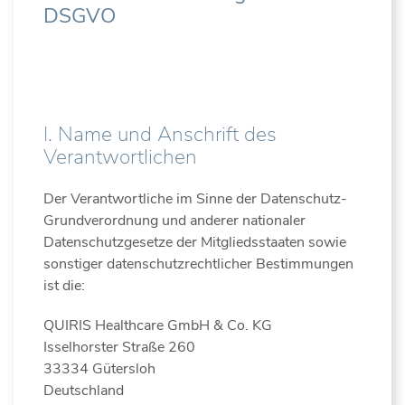
DSGVO
I. Name und Anschrift des
Verantwortlichen
Der Verantwortliche im Sinne der Datenschutz-
Grundverordnung und anderer nationaler
Datenschutzgesetze der Mitgliedsstaaten sowie
sonstiger datenschutzrechtlicher Bestimmungen
ist die:
QUIRIS Healthcare GmbH & Co. KG
Isselhorster Straße 260
33334 Gütersloh
Deutschland