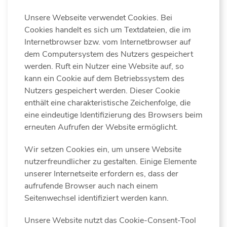
Unsere Webseite verwendet Cookies. Bei
Cookies handelt es sich um Textdateien, die im
Internetbrowser bzw. vom Internetbrowser auf
dem Computersystem des Nutzers gespeichert
werden. Ruft ein Nutzer eine Website auf, so
kann ein Cookie auf dem Betriebssystem des
Nutzers gespeichert werden. Dieser Cookie
enthält eine charakteristische Zeichenfolge, die
eine eindeutige Identifizierung des Browsers beim
erneuten Aufrufen der Website ermöglicht.
Wir setzen Cookies ein, um unsere Website
nutzerfreundlicher zu gestalten. Einige Elemente
unserer Internetseite erfordern es, dass der
aufrufende Browser auch nach einem
Seitenwechsel identifiziert werden kann.
Unsere Website nutzt das Cookie-Consent-Tool