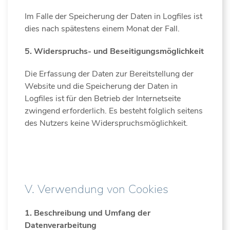
Im Falle der Speicherung der Daten in Logfiles ist
dies nach spätestens einem Monat der Fall.
5. Widerspruchs- und Beseitigungsmöglichkeit
Die Erfassung der Daten zur Bereitstellung der
Website und die Speicherung der Daten in
Logfiles ist für den Betrieb der Internetseite
zwingend erforderlich. Es besteht folglich seitens
des Nutzers keine Widerspruchsmöglichkeit.
V. Verwendung von Cookies
1. Beschreibung und Umfang der
Datenverarbeitung