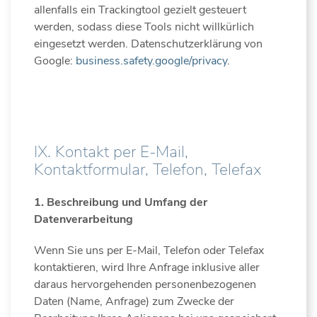
allenfalls ein Trackingtool gezielt gesteuert
werden, sodass diese Tools nicht willkürlich
eingesetzt werden. Datenschutzerklärung von
Google:
business.safety.google/privacy
.
IX. Kontakt per E-Mail,
Kontaktformular, Telefon, Telefax
1. Beschreibung und Umfang der
Datenverarbeitung
Wenn Sie uns per E-Mail, Telefon oder Telefax
kontaktieren, wird Ihre Anfrage inklusive aller
daraus hervorgehenden personenbezogenen
Daten (Name, Anfrage) zum Zwecke der