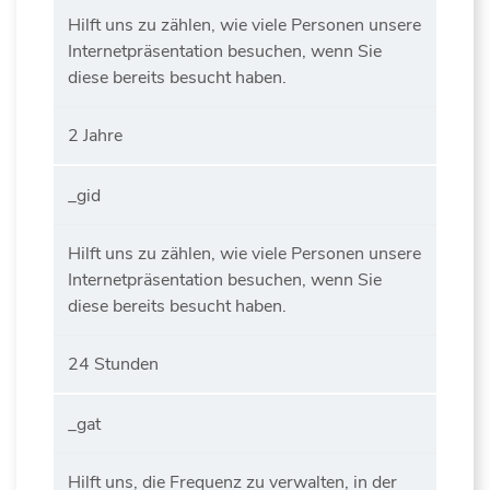
Hilft uns zu zählen, wie viele Personen unsere
Internetpräsentation besuchen, wenn Sie
diese bereits besucht haben.
2 Jahre
_gid
Hilft uns zu zählen, wie viele Personen unsere
Internetpräsentation besuchen, wenn Sie
diese bereits besucht haben.
24 Stunden
_gat
Hilft uns, die Frequenz zu verwalten, in der