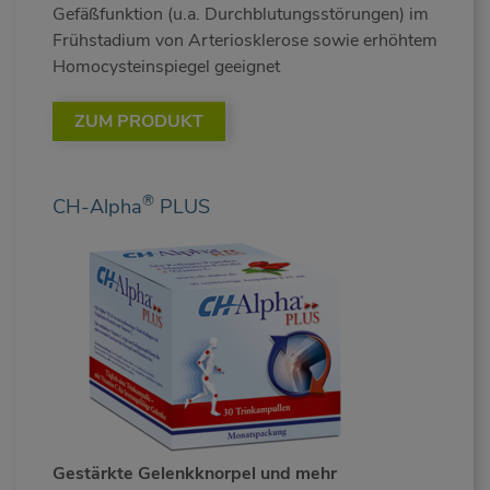
Gefäßfunktion (u.a. Durchblutungsstörungen) im
Frühstadium von Arteriosklerose sowie erhöhtem
Homocysteinspiegel geeignet
ZUM PRODUKT
®
CH-Alpha
PLUS
Gestärkte Gelenkknorpel und mehr