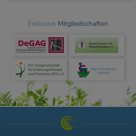
Exklusive
Mitgliedschaften