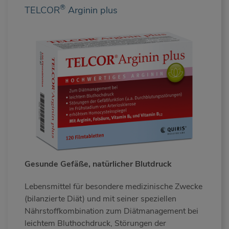
®
TELCOR
Arginin plus
Gesunde Gefäße, natürlicher Blutdruck
Lebensmittel für besondere medizinische Zwecke
(bilanzierte Diät) und mit seiner speziellen
Nährstoffkombination zum Diätmanagement bei
leichtem Bluthochdruck, Störungen der