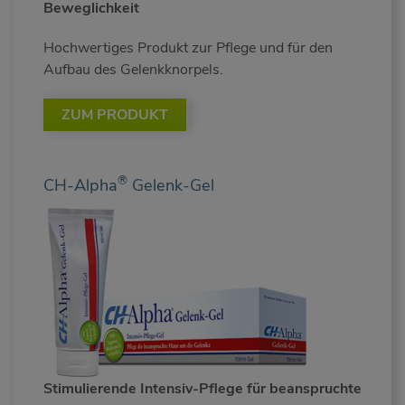
Beweglichkeit
Hochwertiges Produkt zur Pflege und für den
Aufbau des Gelenkknorpels.
ZUM PRODUKT
®
CH-Alpha
Gelenk-Gel
Stimulierende Intensiv-Pflege für beanspruchte