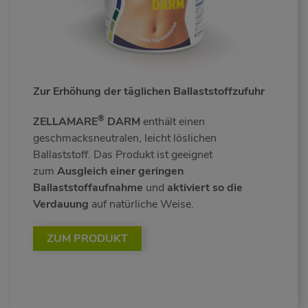
Zur Erhöhung der täglichen Ballaststoffzufuhr
®
ZELLAMARE
DARM
enthält einen
geschmacksneutralen, leicht löslichen
Ballaststoff. Das Produkt ist geeignet
zum
Ausgleich einer geringen
Ballaststoffaufnahme
und
aktiviert so die
Verdauung
auf natürliche Weise.
ZUM PRODUKT