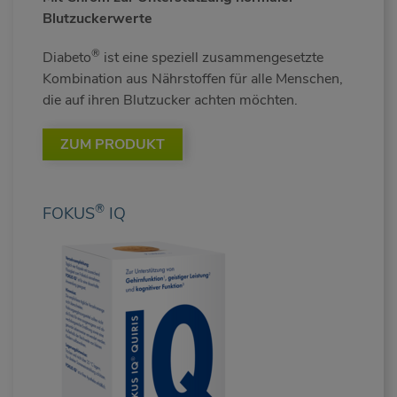
Blutzuckerwerte
®
Diabeto
ist eine speziell zusammengesetzte
Kombination aus Nährstoffen für alle Menschen,
die auf ihren Blutzucker achten möchten.
ZUM PRODUKT
®
FOKUS
IQ