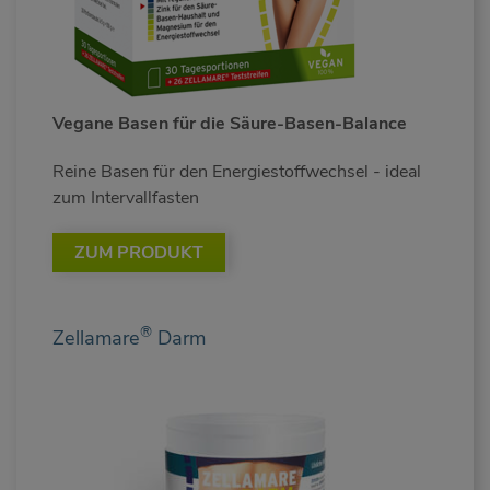
Vegane Basen für die Säure-Basen-Balance
Reine Basen für den Energiestoffwechsel - ideal
zum Intervallfasten
ZUM PRODUKT
®
Zellamare
Darm