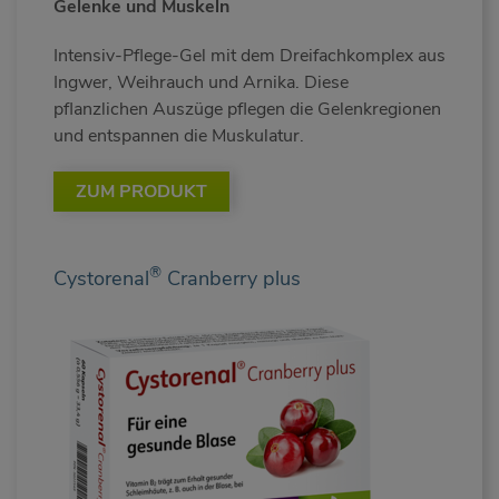
Gelenke und Muskeln
Intensiv-Pflege-Gel mit dem Dreifachkomplex aus
Ingwer, Weihrauch und Arnika. Diese
pflanzlichen Auszüge pflegen die Gelenkregionen
und entspannen die Muskulatur.
ZUM PRODUKT
®
Cystorenal
Cranberry plus