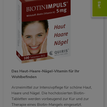
Das Haut-Haare-Nägel-Vitamin für Ihr
Wohlbefinden
Arzneimittel zur Intensivpflege für schöne Haut,
Haare und Nägel. Die hochdosierten Biotin-
Tabletten werden vorbeugend zur Kur und zur
Therapie eines Biotin-Mangels eingesetzt.