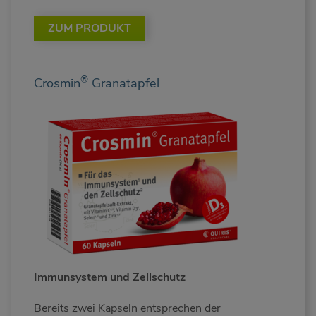
ZUM PRODUKT
®
Crosmin
Granatapfel
Immunsystem und Zellschutz
Bereits zwei Kapseln entsprechen der