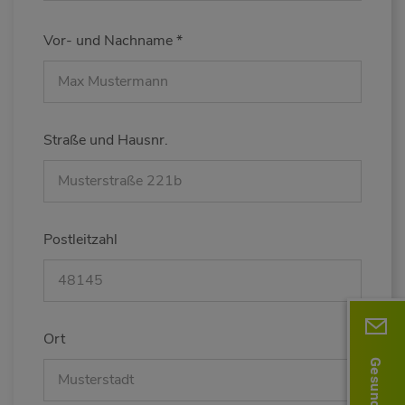
Vor- und Nachname
*
Straße und Hausnr.
Postleitzahl
Ort