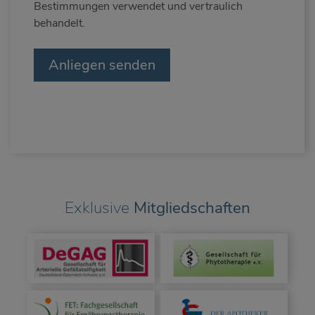
Bestimmungen verwendet und vertraulich
behandelt.
Screenreader
label
Exklusive
Mitgliedschaften